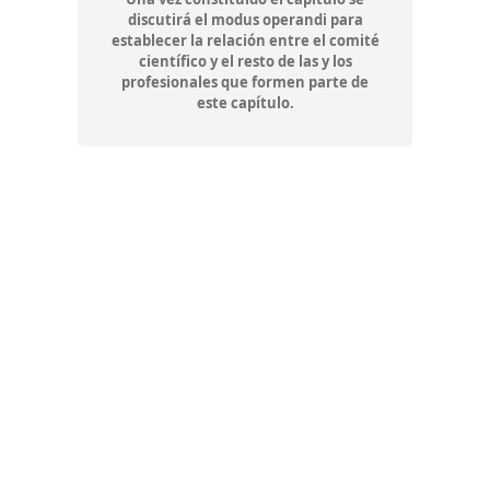
discutirá el modus operandi para
establecer la relación entre el comité
científico y el resto de las y los
profesionales que formen parte de
este capítulo.