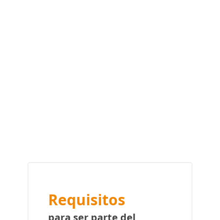
Requisitos
para ser parte del