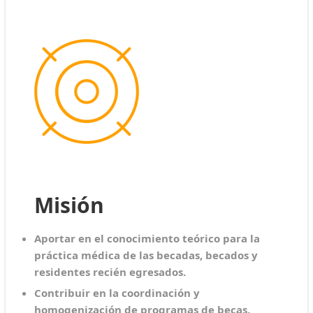
Misión
Aportar en el conocimiento teórico para la
práctica médica de las becadas, becados y
residentes recién egresados.
Contribuir en la coordinación y
homogenización de programas de becas.