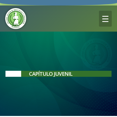
☰
CAPÍTULO JUVENIL