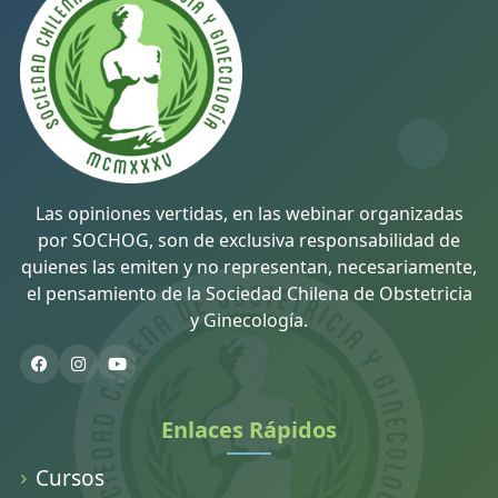
Las opiniones vertidas, en las webinar organizadas
por SOCHOG, son de exclusiva responsabilidad de
quienes las emiten y no representan, necesariamente,
el pensamiento de la Sociedad Chilena de Obstetricia
y Ginecología.
Enlaces Rápidos
Cursos