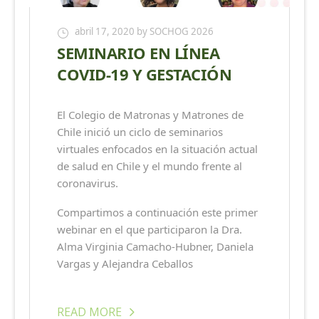
abril 17, 2020
by SOCHOG 2026
SEMINARIO EN LÍNEA
COVID-19 Y GESTACIÓN
El Colegio de Matronas y Matrones de
Chile inició un ciclo de seminarios
virtuales enfocados en la situación actual
de salud en Chile y el mundo frente al
coronavirus.
Compartimos a continuación este primer
webinar en el que participaron la Dra.
Alma Virginia Camacho-Hubner, Daniela
Vargas y Alejandra Ceballos
READ MORE