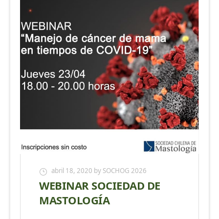
abril 18, 2020
by SOCHOG 2026
WEBINAR SOCIEDAD DE
MASTOLOGÍA