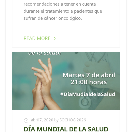
recomendaciones a tener en cuenta
durante el tratamiento a pacientes que
sufran de cáncer oncológico.
READ MORE
abril 7, 2020
by SOCHOG 2026
DÍA MUNDIAL DE LA SALUD