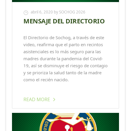
abril 6, 2020
by SOCHOG 2026
MENSAJE DEL DIRECTORIO
El Directorio de Sochog, a través de este
video, reafirma que el parto en recintos
asistenciales es lo más seguro para las
madres durante la pandemia del Covid-
19, así se disminuye el riesgo de contagio
y se prioriza la salud tanto de la madre
como el recién nacido.
READ MORE