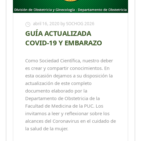
abril 16, 2020
by SOCHOG 2026
GUÍA ACTUALIZADA
COVID-19 Y EMBARAZO
Como Sociedad Científica, nuestro deber
es crear y compartir conocimientos. En
esta ocasión dejamos a su disposición la
actualización de este completo
documento elaborado por la
Departamento de Obstetricia de la
Facultad de Medicina de la PUC. Los
invitamos a leer y reflexionar sobre los
alcances del Coronavirus en el cuidado de
la salud de la mujer.