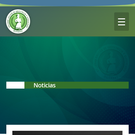
☰
Noticias