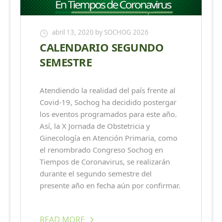
abril 13, 2020
by SOCHOG 2026
CALENDARIO SEGUNDO
SEMESTRE
Atendiendo la realidad del país frente al
Covid-19, Sochog ha decidido postergar
los eventos programados para este año.
Así, la X Jornada de Obstetricia y
Ginecología en Atención Primaria, como
el renombrado Congreso Sochog en
Tiempos de Coronavirus, se realizarán
durante el segundo semestre del
presente año en fecha aún por confirmar.
READ MORE