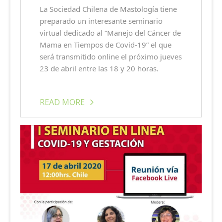
La Sociedad Chilena de Mastología tiene
preparado un interesante seminario
virtual dedicado al “Manejo del Cáncer de
Mama en Tiempos de Covid-19” el que
será transmitido online el próximo jueves
23 de abril entre las 18 y 20 horas.
READ MORE