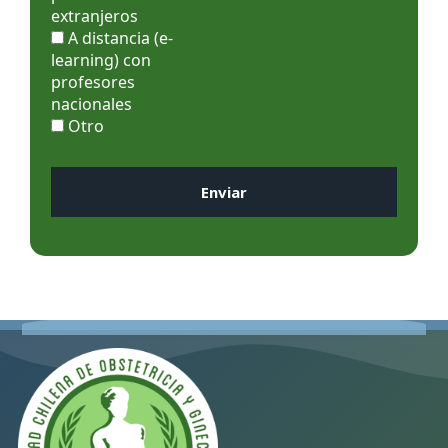
extranjeros
A distancia (e-
learning) con
profesores
nacionales
Otro