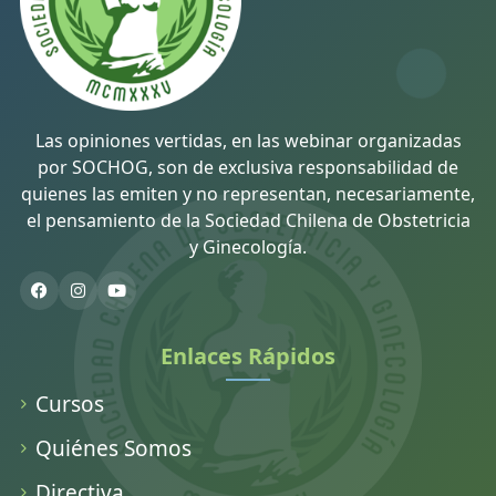
Las opiniones vertidas, en las webinar organizadas
por SOCHOG, son de exclusiva responsabilidad de
quienes las emiten y no representan, necesariamente,
el pensamiento de la Sociedad Chilena de Obstetricia
y Ginecología.
Enlaces Rápidos
Cursos
Quiénes Somos
Directiva