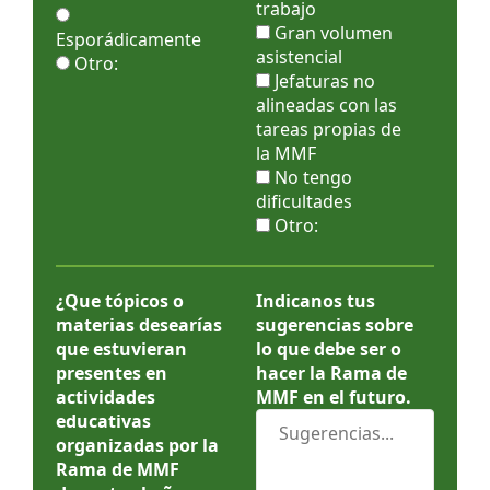
trabajo
Gran volumen
Esporádicamente
asistencial
Otro:
Jefaturas no
alineadas con las
tareas propias de
la MMF
No tengo
dificultades
Otro:
¿Que tópicos o
Indicanos tus
materias desearías
sugerencias sobre
que estuvieran
lo que debe ser o
presentes en
hacer la Rama de
actividades
MMF en el futuro.
educativas
organizadas por la
Rama de MMF