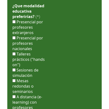
¿Que modalidad
educativa
preferirías?
(*)
Presencial por
profesores
extranjeros
Presencial por
profesores
nacionales
Talleres
prácticos ("hands
on")
Sesiones de
simulación
Mesas
redondas o
seminarios
A distancia (e-
learning) con
profesores