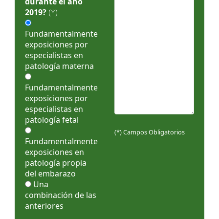
durante el año
2019?
(*)
Fundamentalmente
exposiciones por
especialistas en
patología materna
Fundamentalmente
exposiciones por
especialistas en
patología fetal
(*) Campos Obligatorios
Fundamentalmente
exposiciones en
patología propia
del embarazo
Una
combinación de las
anteriores