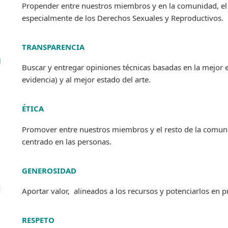
N
Propender entre nuestros miembros y en la comunidad, el
especialmente de los Derechos Sexuales y Reproductivos.
TRANSPARENCIA
T
Buscar y entregar opiniones técnicas basadas en la mejor 
evidencia) y al mejor estado del arte.
ÉTICA
E
Promover entre nuestros miembros y el resto de la comuni
centrado en las personas.
GENEROSIDAD
G
Aportar valor, alineados a los recursos y potenciarlos en 
RESPETO