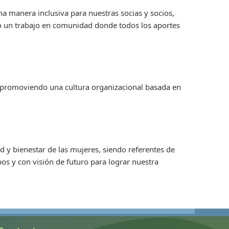
na manera inclusiva para nuestras socias y socios,
 un trabajo en comunidad donde todos los aportes
 promoviendo una cultura organizacional basada en
 y bienestar de las mujeres, siendo referentes de
os y con visión de futuro para lograr nuestra