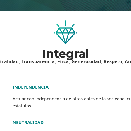
Integral
ralidad, Transparencia, Ética, Generosidad, Respeto, A
INDEPENDENCIA
I
Actuar con independencia de otros entes de la sociedad,
estatutos.
NEUTRALIDAD