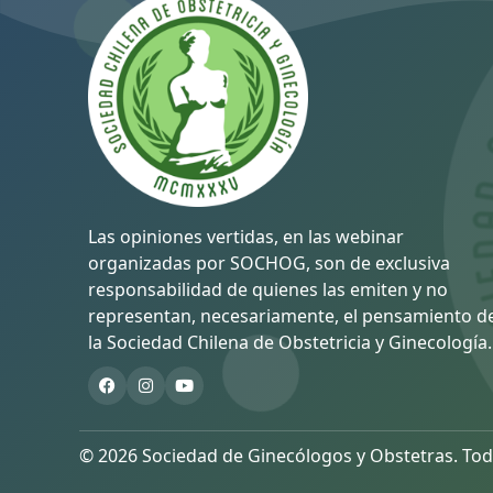
Las opiniones vertidas, en las webinar
organizadas por SOCHOG, son de exclusiva
responsabilidad de quienes las emiten y no
representan, necesariamente, el pensamiento d
la Sociedad Chilena de Obstetricia y Ginecología.
© 2026 Sociedad de Ginecólogos y Obstetras. Tod