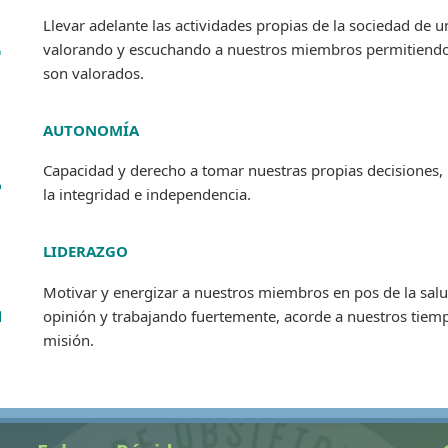
R
Llevar adelante las actividades propias de la sociedad de u
valorando y escuchando a nuestros miembros permitiendo
son valorados.
AUTONOMÍA
A
Capacidad y derecho a tomar nuestras propias decisiones,
la integridad e independencia.
LIDERAZGO
L
Motivar y energizar a nuestros miembros en pos de la salud
opinión y trabajando fuertemente, acorde a nuestros tiemp
misión.