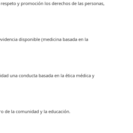
 respeto y promoción los derechos de las personas,
evidencia disponible (medicina basada en la
dad una conducta basada en la ética médica y
pro de la comunidad y la educación.