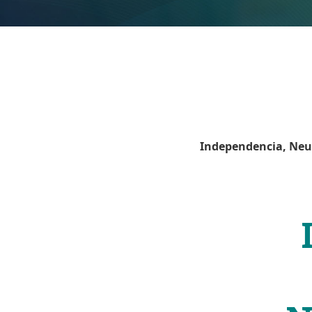
Independencia, Neut