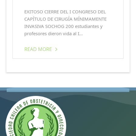
EXITOSO CIERRE DEL I CONGRESO DEL
CAPÍTULO DE CIRUGÍA MÍNIMAMENTE
INVASIVA SOCHOG 200 estudiantes y
profesores dieron vida al I...
READ MORE