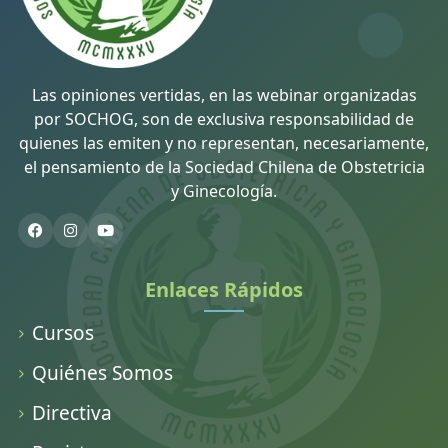
Las opiniones vertidas, en las webinar organizadas
por SOCHOG, son de exclusiva responsabilidad de
quienes las emiten y no representan, necesariamente,
el pensamiento de la Sociedad Chilena de Obstetricia
y Ginecología.
Enlaces Rápidos
Cursos
Quiénes Somos
Directiva