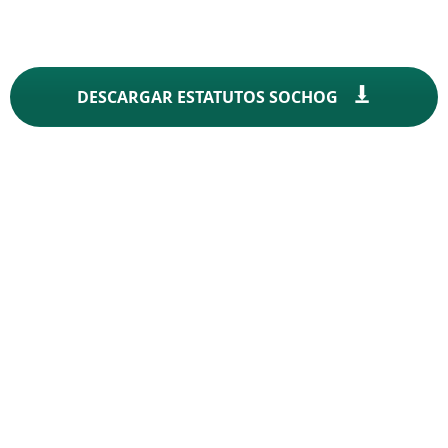
DESCARGAR ESTATUTOS SOCHOG