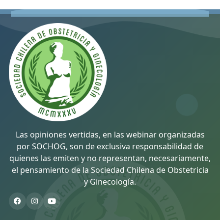
Las opiniones vertidas, en las webinar organizadas
por SOCHOG, son de exclusiva responsabilidad de
quienes las emiten y no representan, necesariamente,
el pensamiento de la Sociedad Chilena de Obstetricia
y Ginecología.