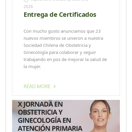
2026
Entrega de Certificados
Con mucho gusto anunciamos que 23
nuevos miembros se unieron a nuestra
Sociedad Chilena de Obstetricia y
Ginecología para colaborar y seguir
trabajando en pos de mejorar la salud de
la mujer.
READ MORE