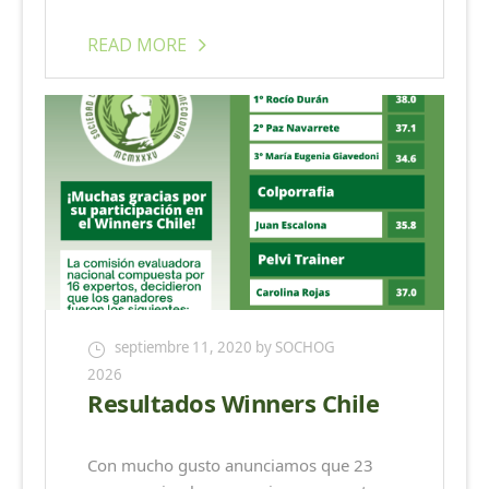
READ MORE
septiembre 11, 2020
by SOCHOG
2026
Resultados Winners Chile
Con mucho gusto anunciamos que 23