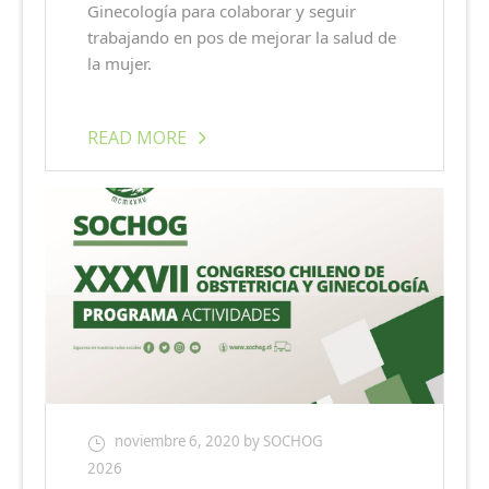
Ginecología para colaborar y seguir
trabajando en pos de mejorar la salud de
la mujer.
READ MORE
noviembre 6, 2020
by SOCHOG
2026