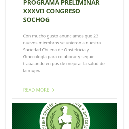
PROGRAMA PRELIMINAR
XXXVII CONGRESO
SOCHOG
Con mucho gusto anunciamos que 23
nuevos miembros se unieron a nuestra
Sociedad Chilena de Obstetricia y
Ginecología para colaborar y seguir
trabajando en pos de mejorar la salud de
la mujer.
READ MORE