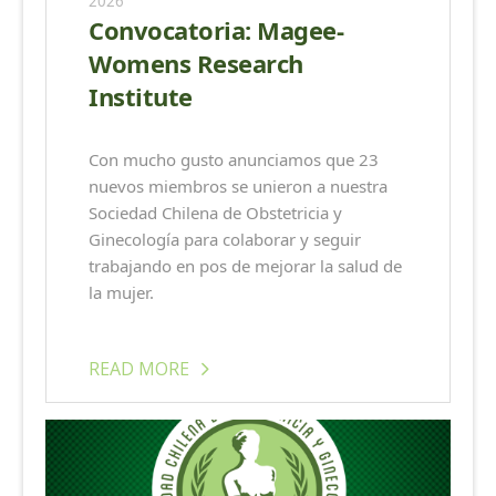
2026
Convocatoria: Magee-
Womens Research
Institute
Con mucho gusto anunciamos que 23
nuevos miembros se unieron a nuestra
Sociedad Chilena de Obstetricia y
Ginecología para colaborar y seguir
trabajando en pos de mejorar la salud de
la mujer.
READ MORE