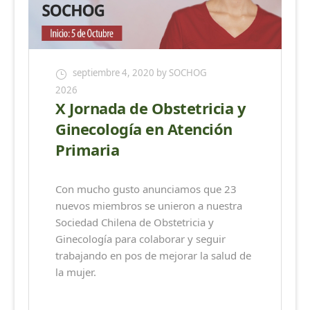
septiembre 4, 2020
by SOCHOG
2026
X Jornada de Obstetricia y
Ginecología en Atención
Primaria
Con mucho gusto anunciamos que 23
nuevos miembros se unieron a nuestra
Sociedad Chilena de Obstetricia y
Ginecología para colaborar y seguir
trabajando en pos de mejorar la salud de
la mujer.