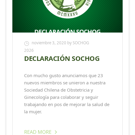
noviembre 3, 2020
by SOCHOG
2026
DECLARACIÓN SOCHOG
Con mucho gusto anunciamos que 23
nuevos miembros se unieron a nuestra
Sociedad Chilena de Obstetricia y
Ginecología para colaborar y seguir
trabajando en pos de mejorar la salud de
la mujer.
READ MORE