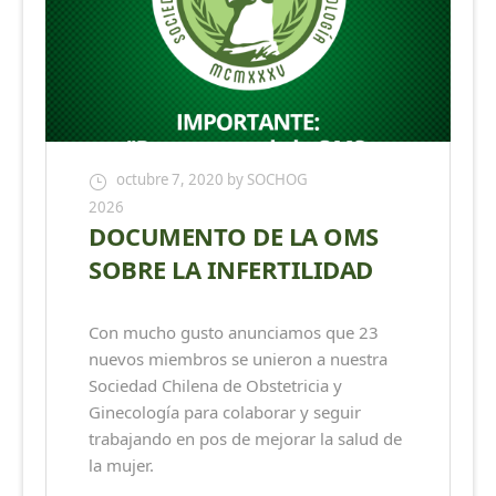
octubre 7, 2020
by SOCHOG
2026
DOCUMENTO DE LA OMS
SOBRE LA INFERTILIDAD
Con mucho gusto anunciamos que 23
nuevos miembros se unieron a nuestra
Sociedad Chilena de Obstetricia y
Ginecología para colaborar y seguir
trabajando en pos de mejorar la salud de
la mujer.