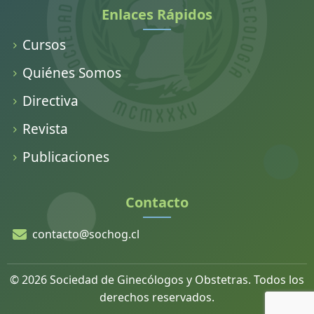
Enlaces Rápidos
Cursos
Quiénes Somos
Directiva
Revista
Publicaciones
Contacto
contacto@sochog.cl
© 2026 Sociedad de Ginecólogos y Obstetras. Todos los
derechos reservados.