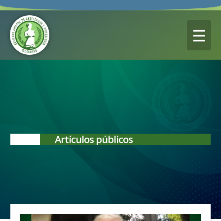
☰
Artículos públicos