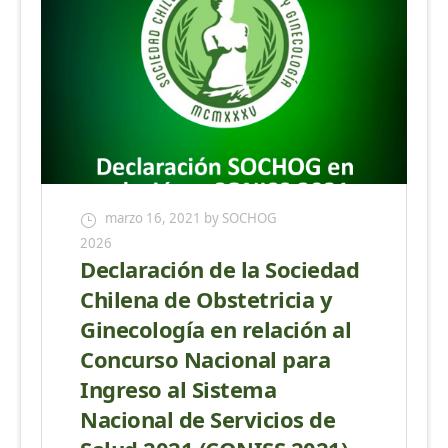
marzo 16, 2021
by SOCHOG
2026
Declaración de la Sociedad
Chilena de Obstetricia y
Ginecología en relación al
Concurso Nacional para
Ingreso al Sistema
Nacional de Servicios de