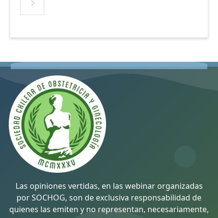
Las opiniones vertidas, en las webinar organizadas
por SOCHOG, son de exclusiva responsabilidad de
quienes las emiten y no representan, necesariamente,