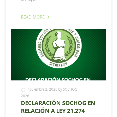
READ MORE
noviembre 2, 2020
by SOCHOG
2026
DECLARACIÓN SOCHOG EN
RELACIÓN A LEY 21.274