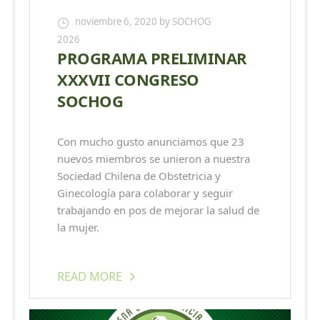
noviembre 6, 2020
by SOCHOG
2026
PROGRAMA PRELIMINAR
XXXVII CONGRESO
SOCHOG
Con mucho gusto anunciamos que 23
nuevos miembros se unieron a nuestra
Sociedad Chilena de Obstetricia y
Ginecología para colaborar y seguir
trabajando en pos de mejorar la salud de
la mujer.
READ MORE