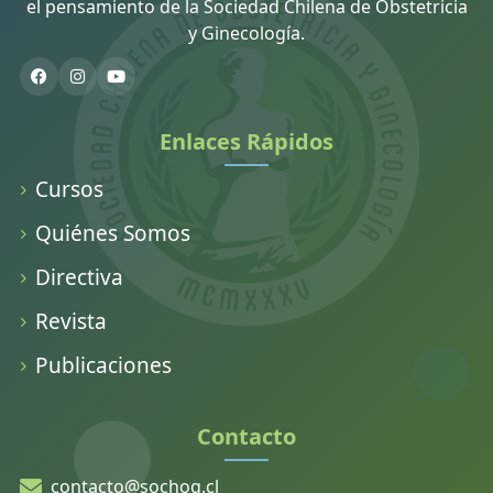
el pensamiento de la Sociedad Chilena de Obstetricia
y Ginecología.
Enlaces Rápidos
Cursos
Quiénes Somos
Directiva
Revista
Publicaciones
Contacto
contacto@sochog.cl