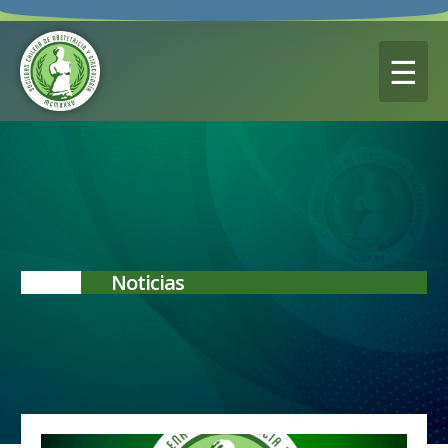
☰
Noticias