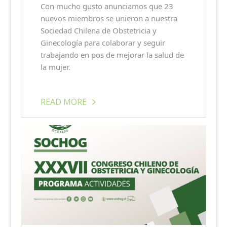
Con mucho gusto anunciamos que 23
nuevos miembros se unieron a nuestra
Sociedad Chilena de Obstetricia y
Ginecología para colaborar y seguir
trabajando en pos de mejorar la salud de
la mujer.
READ MORE