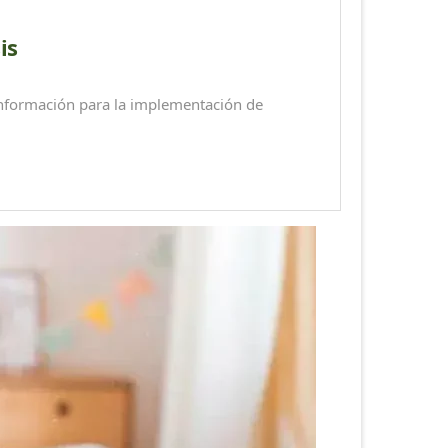
is
ormación para la implementación de