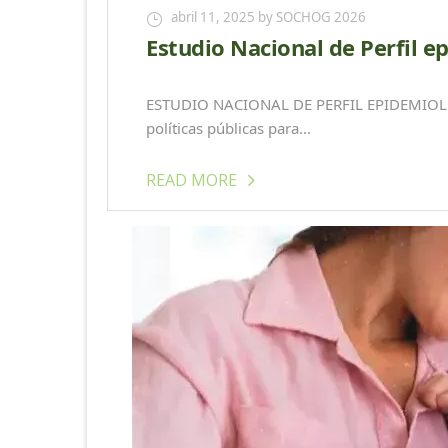
abril 11, 2025
by SOCHOG 2026
Estudio Nacional de Perfil 
ESTUDIO NACIONAL DE PERFIL EPIDEMIOLÓG
políticas públicas para...
READ MORE