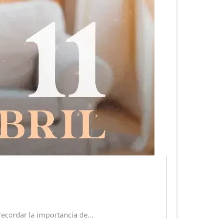
dar la importancia de...