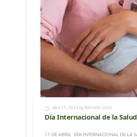
abril 11, 2025
by SOCHOG 2026
Día Internacional de la Salu
11 DE ABRIL DÍA INTERNACIONAL DE LA S