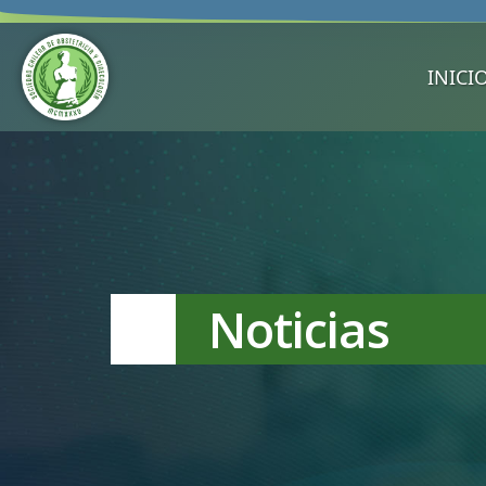
INICI
Noticias