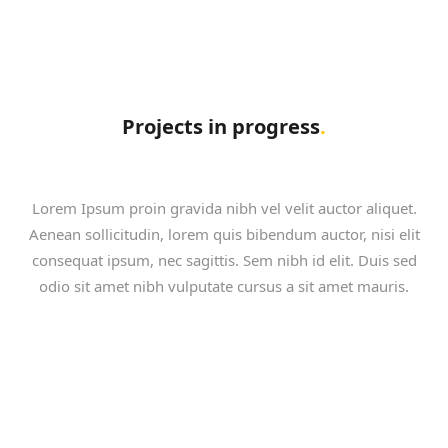
Projects in progress
.
Lorem Ipsum proin gravida nibh vel velit auctor aliquet.
Aenean sollicitudin, lorem quis bibendum auctor, nisi elit
consequat ipsum, nec sagittis. Sem nibh id elit. Duis sed
odio sit amet nibh vulputate cursus a sit amet mauris.