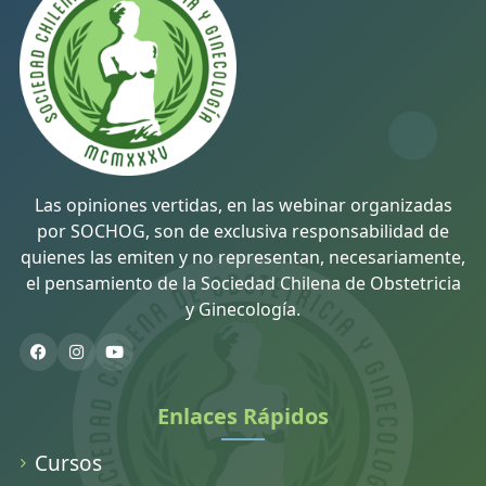
Las opiniones vertidas, en las webinar organizadas
por SOCHOG, son de exclusiva responsabilidad de
quienes las emiten y no representan, necesariamente,
el pensamiento de la Sociedad Chilena de Obstetricia
y Ginecología.
Enlaces Rápidos
Cursos