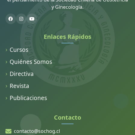
y Ginecología.
Enlaces Rápidos
Cursos
Quiénes Somos
Directiva
Revista
Publicaciones
Contacto
contacto@sochog.cl