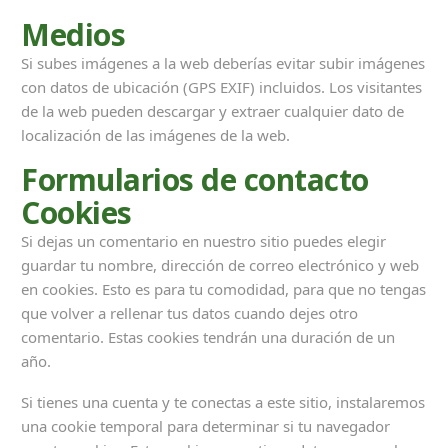
Medios
Si subes imágenes a la web deberías evitar subir imágenes
con datos de ubicación (GPS EXIF) incluidos. Los visitantes
de la web pueden descargar y extraer cualquier dato de
localización de las imágenes de la web.
Formularios de contacto
Cookies
Si dejas un comentario en nuestro sitio puedes elegir
guardar tu nombre, dirección de correo electrónico y web
en cookies. Esto es para tu comodidad, para que no tengas
que volver a rellenar tus datos cuando dejes otro
comentario. Estas cookies tendrán una duración de un
año.
Si tienes una cuenta y te conectas a este sitio, instalaremos
una cookie temporal para determinar si tu navegador