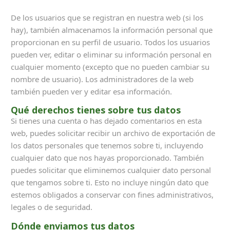
De los usuarios que se registran en nuestra web (si los
hay), también almacenamos la información personal que
proporcionan en su perfil de usuario. Todos los usuarios
pueden ver, editar o eliminar su información personal en
cualquier momento (excepto que no pueden cambiar su
nombre de usuario). Los administradores de la web
también pueden ver y editar esa información.
Qué derechos tienes sobre tus datos
Si tienes una cuenta o has dejado comentarios en esta
web, puedes solicitar recibir un archivo de exportación de
los datos personales que tenemos sobre ti, incluyendo
cualquier dato que nos hayas proporcionado. También
puedes solicitar que eliminemos cualquier dato personal
que tengamos sobre ti. Esto no incluye ningún dato que
estemos obligados a conservar con fines administrativos,
legales o de seguridad.
Dónde enviamos tus datos