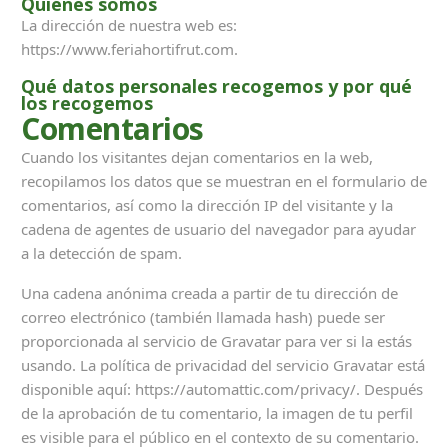
Quiénes somos
La dirección de nuestra web es:
https://www.feriahortifrut.com.
Qué datos personales recogemos y por qué
los recogemos
Comentarios
Cuando los visitantes dejan comentarios en la web,
recopilamos los datos que se muestran en el formulario de
comentarios, así como la dirección IP del visitante y la
cadena de agentes de usuario del navegador para ayudar
a la detección de spam.
Una cadena anónima creada a partir de tu dirección de
correo electrónico (también llamada hash) puede ser
proporcionada al servicio de Gravatar para ver si la estás
usando. La política de privacidad del servicio Gravatar está
disponible aquí: https://automattic.com/privacy/. Después
de la aprobación de tu comentario, la imagen de tu perfil
es visible para el público en el contexto de su comentario.