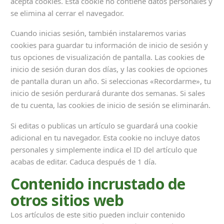
acepta cookies. Esta cookie no contiene datos personales y
se elimina al cerrar el navegador.
Cuando inicias sesión, también instalaremos varias
cookies para guardar tu información de inicio de sesión y
tus opciones de visualización de pantalla. Las cookies de
inicio de sesión duran dos días, y las cookies de opciones
de pantalla duran un año. Si seleccionas «Recordarme», tu
inicio de sesión perdurará durante dos semanas. Si sales
de tu cuenta, las cookies de inicio de sesión se eliminarán.
Si editas o publicas un artículo se guardará una cookie
adicional en tu navegador. Esta cookie no incluye datos
personales y simplemente indica el ID del artículo que
acabas de editar. Caduca después de 1 día.
Contenido incrustado de
otros sitios web
Los artículos de este sitio pueden incluir contenido