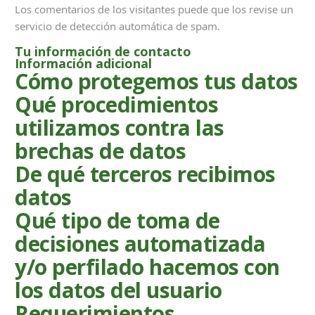
Los comentarios de los visitantes puede que los revise un
servicio de detección automática de spam.
Tu información de contacto
Información adicional
Cómo protegemos tus datos
Qué procedimientos
utilizamos contra las
brechas de datos
De qué terceros recibimos
datos
Qué tipo de toma de
decisiones automatizada
y/o perfilado hacemos con
los datos del usuario
Requerimientos