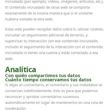
incrustado (por ejemplo, vídeos, imágenes, artículos, etc.).
El contenido incrustado de otras web se comporta
exactamente de la misma manera que si el visitante
hubiera visitado la otra web.
Estas web pueden recopilar datos sobre ti, utilizar cookies,
incrustar un seguimiento adicional de terceros, y
supervisar tu interacción con ese contenido incrustado,
incluido el seguimiento de tu interacción con el contenido
incrustado si tienes una cuenta y estás conectado a esa
web.
Analítica
Con quién compartimos tus datos
Cuánto tiempo conservamos tus datos
Si dejas un comentario, el comentario y sus metadatos se
conservan indefinidamente. Esto es para que podamos
reconocer y aprobar comentarios sucesivos
automáticamente en lugar de mantenerlos en una cola de
moderación.