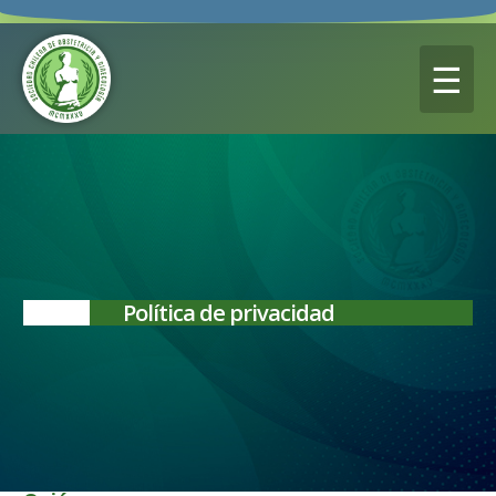
☰
Política de privacidad