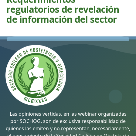
regulatorios de revelación
de información del sector
Las opiniones vertidas, en las webinar organizadas
por SOCHOG, son de exclusiva responsabilidad de
quienes las emiten y no representan, necesariamente,
el pensamiento de la Sociedad Chilena de Obstetricia