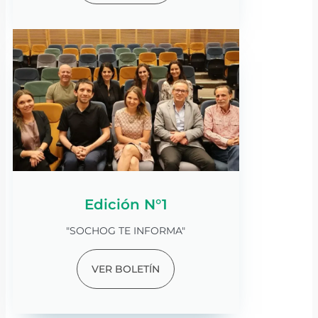
Edición N°1
"SOCHOG TE INFORMA"
VER BOLETÍN