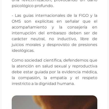
psicológico profundo.
⁠- ⁠Las guías internacionales de la FIGO y la
OMS son explícitas en señalar que el
acompañamiento y la consejería en
interrupción del embarazo deben ser de
carácter neutral, no inductivo, libre de
juicios morales y desprovisto de presiones
ideológicas.
Como sociedad científica, defendemos que
la atención en salud sexual y reproductiva
debe estar guiada por la evidencia médica,
la compasión, la empatía y el respeto
irrestricto a la dignidad humana.