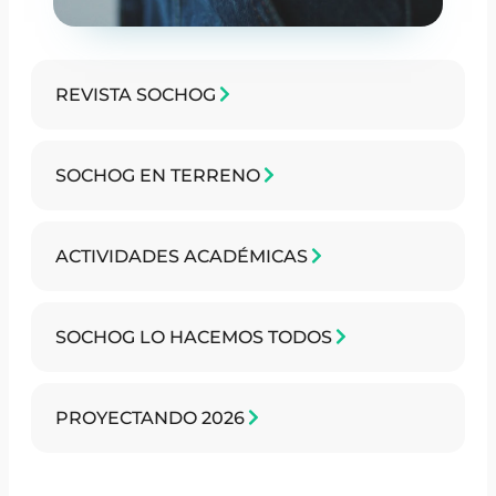
REVISTA SOCHOG
SOCHOG EN TERRENO
ACTIVIDADES ACADÉMICAS
SOCHOG LO HACEMOS TODOS
PROYECTANDO 2026