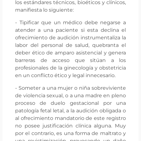
los estándares técnicos, bioéticos y clínicos,
manifiesta lo siguiente:
⁠- ⁠Tipificar que un médico debe negarse a
atender a una paciente si esta declina el
ofrecimiento de audición instrumentaliza la
labor del personal de salud, quebranta el
deber ético de amparo asistencial y genera
barreras de acceso que sitúan a los
profesionales de la ginecología y obstetricia
en un conflicto ético y legal innecesario.
⁠- ⁠Someter a una mujer o niña sobreviviente
de violencia sexual, o a una madre en pleno
proceso de duelo gestacional por una
patología fetal letal, a la audición obligada o
al ofrecimiento mandatorio de este registro
no posee justificación clínica alguna. Muy
por el contrario, es una forma de maltrato y
una revictimización, provocando un daño