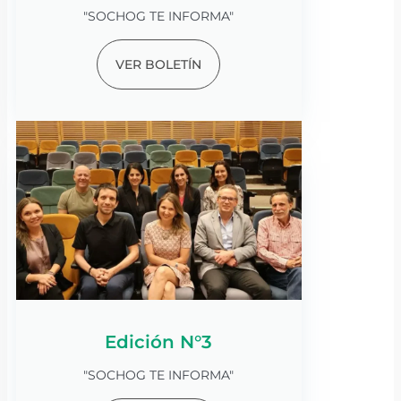
"SOCHOG TE INFORMA"
VER BOLETÍN
Edición N°3
"SOCHOG TE INFORMA"