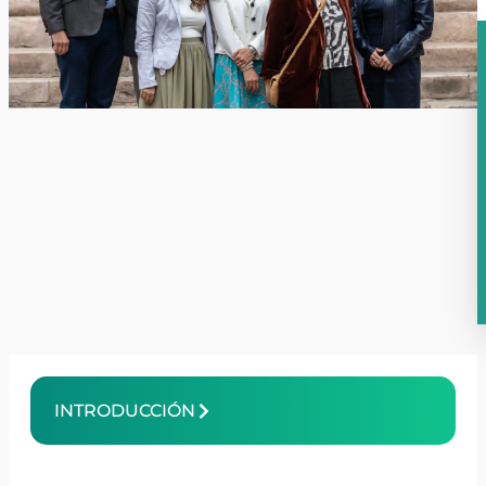
INTRODUCCIÓN