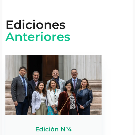
Ediciones
Anteriores
Edición N°4