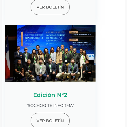
VER BOLETÍN
Edición N°2
"SOCHOG TE INFORMA"
VER BOLETÍN