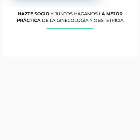
HAZTE SOCIO
Y JUNTOS HAGAMOS
LA MEJOR
PRÁCTICA
DE LA GINECOLOGÍA Y OBSTETRICIA