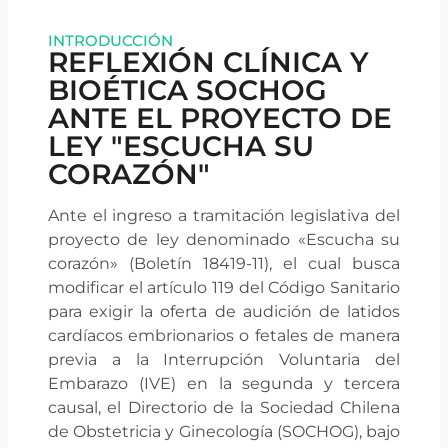
INTRODUCCIÓN
REFLEXIÓN CLÍNICA Y
BIOÉTICA SOCHOG
ANTE EL PROYECTO DE
LEY "ESCUCHA SU
CORAZÓN"
Ante el ingreso a tramitación legislativa del
proyecto de ley denominado «Escucha su
corazón» (Boletín 18419-11), el cual busca
modificar el artículo 119 del Código Sanitario
para exigir la oferta de audición de latidos
cardíacos embrionarios o fetales de manera
previa a la Interrupción Voluntaria del
Embarazo (IVE) en la segunda y tercera
causal, el Directorio de la Sociedad Chilena
de Obstetricia y Ginecología (SOCHOG), bajo