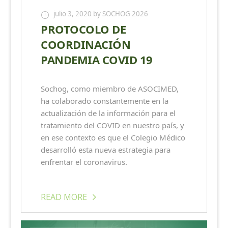
julio 3, 2020
by SOCHOG 2026
PROTOCOLO DE
COORDINACIÓN
PANDEMIA COVID 19
Sochog, como miembro de ASOCIMED,
ha colaborado constantemente en la
actualización de la información para el
tratamiento del COVID en nuestro país, y
en ese contexto es que el Colegio Médico
desarrolló esta nueva estrategia para
enfrentar el coronavirus.
READ MORE