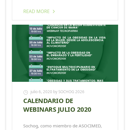
READ MORE
julio 6, 2020
by SOCHOG 2026
CALENDARIO DE
WEBINARS JULIO 2020
Sochog, como miembro de ASOCIMED,