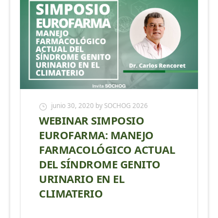
junio 30, 2020
by SOCHOG 2026
WEBINAR SIMPOSIO
EUROFARMA: MANEJO
FARMACOLÓGICO ACTUAL
DEL SÍNDROME GENITO
URINARIO EN EL
CLIMATERIO