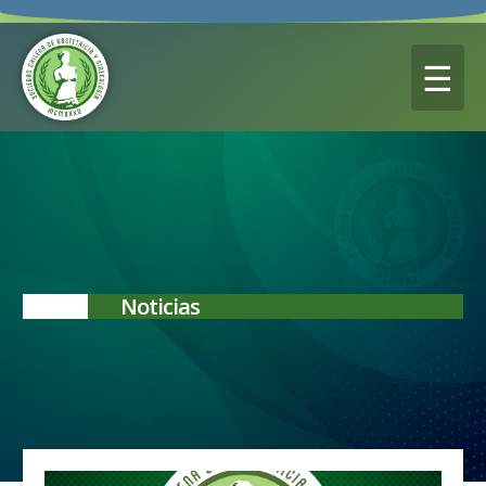
☰
Noticias