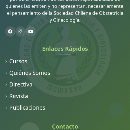
quienes las emiten y no representan, necesariamente,
el pensamiento de la Sociedad Chilena de Obstetricia
y Ginecología.
Enlaces Rápidos
Cursos
Quiénes Somos
Directiva
Revista
Publicaciones
Contacto