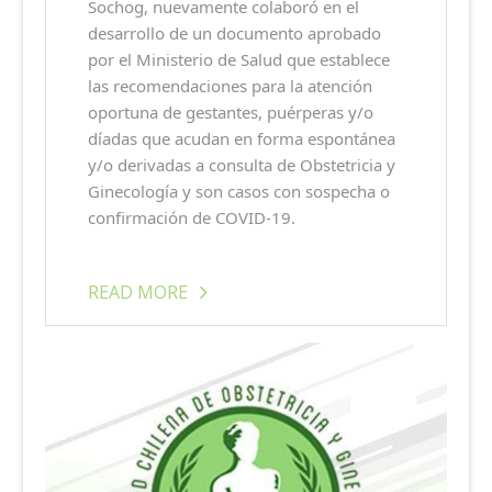
Sochog, nuevamente colaboró en el
desarrollo de un documento aprobado
por el Ministerio de Salud que establece
las recomendaciones para la atención
oportuna de gestantes, puérperas y/o
díadas que acudan en forma espontánea
y/o derivadas a consulta de Obstetricia y
Ginecología y son casos con sospecha o
confirmación de COVID-19.
READ MORE