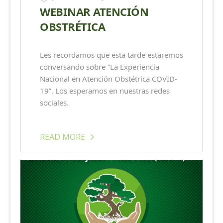
WEBINAR ATENCIÓN
OBSTRÉTICA
Les recordamos que esta tarde estaremos
conversando sobre “La Experiencia
Nacional en Atención Obstétrica COVID-
19”. Los esperamos en nuestras redes
sociales.
READ MORE