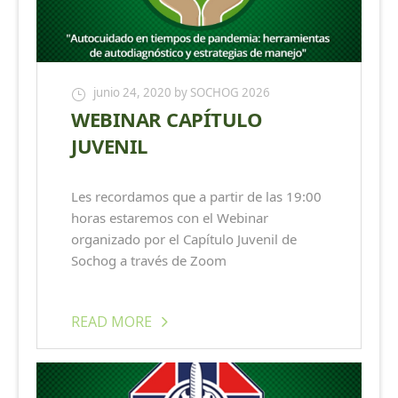
junio 24, 2020
by SOCHOG 2026
WEBINAR CAPÍTULO
JUVENIL
Les recordamos que a partir de las 19:00
horas estaremos con el Webinar
organizado por el Capítulo Juvenil de
Sochog a través de Zoom
READ MORE