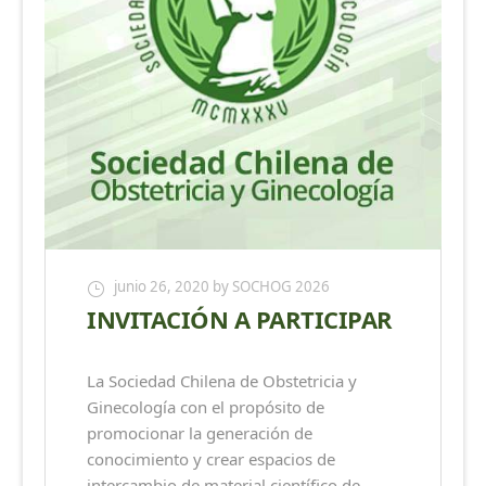
junio 26, 2020
by SOCHOG 2026
INVITACIÓN A PARTICIPAR
La Sociedad Chilena de Obstetricia y
Ginecología con el propósito de
promocionar la generación de
conocimiento y crear espacios de
intercambio de material científico de