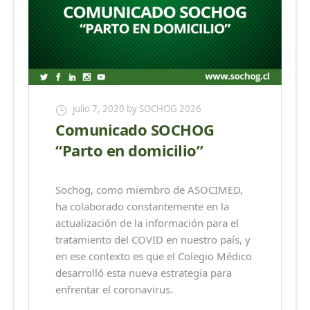
julio 7, 2020
by SOCHOG 2026
Comunicado SOCHOG
“Parto en domicilio”
Sochog, como miembro de ASOCIMED,
ha colaborado constantemente en la
actualización de la información para el
tratamiento del COVID en nuestro país, y
en ese contexto es que el Colegio Médico
desarrolló esta nueva estrategia para
enfrentar el coronavirus.