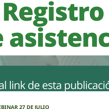
BINAR 27 DE JULIO