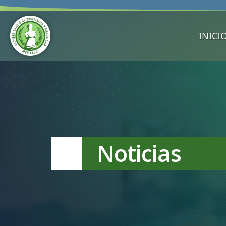
INICI
Noticias