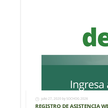
julio 27, 2020
by SOCHOG 2026
REGISTRO DE ASISTENCIA WE