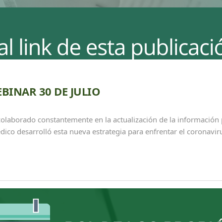
BINAR 30 DE JULIO
borado constantemente en la actualización de la información p
dico desarrolló esta nueva estrategia para enfrentar el coronavir