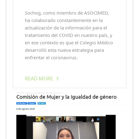
Sochog, como miembro de ASOCIMED,
ha colaborado constantemente en la
actualización de la información para el
tratamiento del COVID en nuestro país, y
en ese contexto es que el Colegio Médico
desarrolló esta nueva estrategia para
enfrentar el coronavirus.
READ MORE