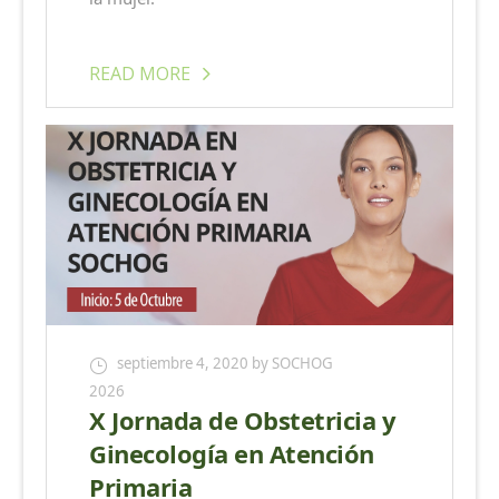
READ MORE
septiembre 4, 2020
by SOCHOG
2026
X Jornada de Obstetricia y
Ginecología en Atención
Primaria