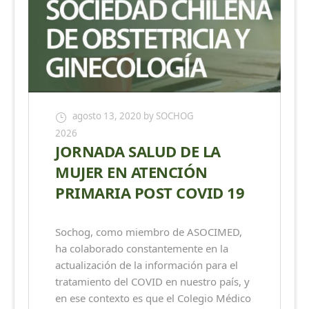
agosto 13, 2020
by SOCHOG
2026
JORNADA SALUD DE LA
MUJER EN ATENCIÓN
PRIMARIA POST COVID 19
Sochog, como miembro de ASOCIMED,
ha colaborado constantemente en la
actualización de la información para el
tratamiento del COVID en nuestro país, y
en ese contexto es que el Colegio Médico