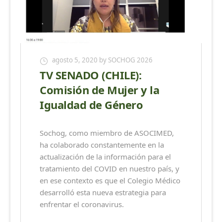
agosto 5, 2020
by SOCHOG 2026
TV SENADO (CHILE):
Comisión de Mujer y la
Igualdad de Género
Sochog, como miembro de ASOCIMED,
ha colaborado constantemente en la
actualización de la información para el
tratamiento del COVID en nuestro país, y
en ese contexto es que el Colegio Médico
desarrolló esta nueva estrategia para
enfrentar el coronavirus.