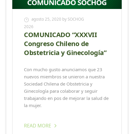
agosto 25, 2020
by SOCHOG
2026
COMUNICADO “XXXVII
Congreso Chileno de
Obstetricia y Ginecología”
Con mucho gusto anunciamos que 23
nuevos miembros se unieron a nuestra
Sociedad Chilena de Obstetricia y
Ginecología para colaborar y seguir
trabajando en pos de mejorar la salud de
la mujer.
READ MORE