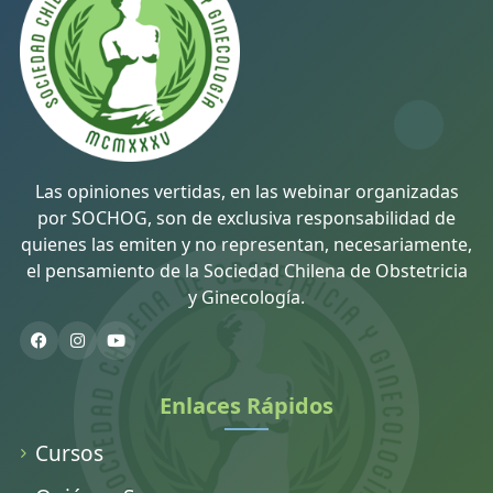
Las opiniones vertidas, en las webinar organizadas
por SOCHOG, son de exclusiva responsabilidad de
quienes las emiten y no representan, necesariamente,
el pensamiento de la Sociedad Chilena de Obstetricia
y Ginecología.
Enlaces Rápidos
Cursos