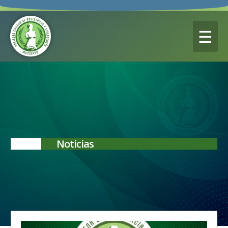
☰
Noticias