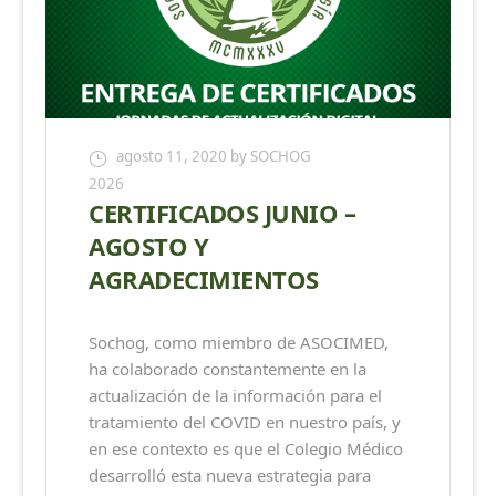
agosto 11, 2020
by SOCHOG
2026
CERTIFICADOS JUNIO –
AGOSTO Y
AGRADECIMIENTOS
Sochog, como miembro de ASOCIMED,
ha colaborado constantemente en la
actualización de la información para el
tratamiento del COVID en nuestro país, y
en ese contexto es que el Colegio Médico
desarrolló esta nueva estrategia para