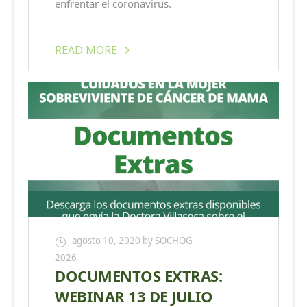
enfrentar el coronavirus.
READ MORE
agosto 10, 2020
by SOCHOG
2026
DOCUMENTOS EXTRAS:
WEBINAR 13 DE JULIO