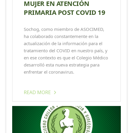
MUJER EN ATENCIÓN
PRIMARIA POST COVID 19
Sochog, como miembro de ASOCIMED,
ha colaborado constantemente en la
actualización de la información para el
tratamiento del COVID en nuestro país, y
en ese contexto es que el Colegio Médico
desarrolló esta nueva estrategia para
enfrentar el coronavirus.
READ MORE